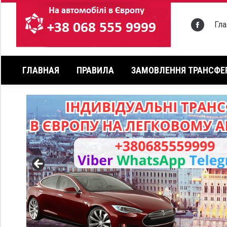
Гл
ГЛАВНАЯ
ПРАВИЛА
ЗАМОВЛЕННЯ ТРАНСФЕ