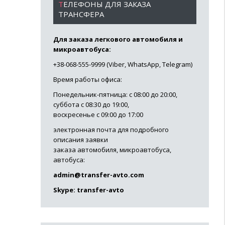
ТЕЛЕФОНЫ ДЛЯ ЗАКАЗА
ТРАНСФЕРА
Для заказа легкового автомобиля и
микроавтобуса:
+38-068-555-9999 (Viber, WhatsApp, Telegram)
Время работы офиса:
Понедельник-пятница: с 08:00 до 20:00,
суббота с 08:30 до 19:00,
воскресенье с 09:00 до 17:00
электронная почта для подробного
описания заявки
заказа автомобиля, микроавтобуса,
автобуса:
admin@transfer-avto.com
Skype: transfer-avto