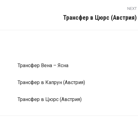
NEXT
Трансфер в Цюрс (Австрия)
Next
post:
Трансфер Вена – Ясна
Трансфер в Капрун (Австрия)
Трансфер в Цюрс (Австрия)