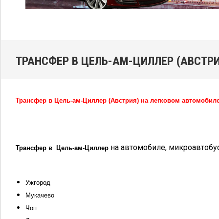
ТРАНСФЕР В ЦЕЛЬ-АМ-ЦИЛЛЕР (АВСТРИ
Трансфер в
Цель-ам-Циллер
(Австрия) на легковом автомобиле
на автомобиле, микроавтобу
Трансфер в
Цель-ам-Циллер
Ужгород
Мукачево
Чоп