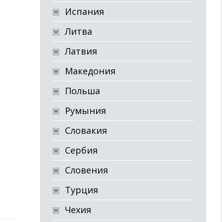
Испания
Литва
Латвия
Македония
Польша
Румыния
Словакия
Сербия
Словения
Турция
Чехия