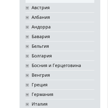
Австрия
Албания
Андорра
Бавария
Бельгия
Болгария
Босния и Герцеговина
Венгрия
Греция
Германия
Италия