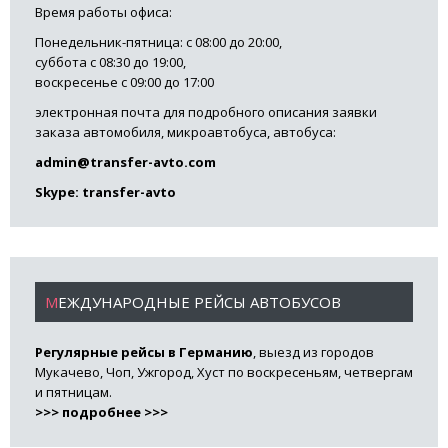
Время работы офиса:
Понедельник-пятница: с 08:00 до 20:00,
суббота с 08:30 до 19:00,
воскресенье с 09:00 до 17:00
электронная почта для подробного описания заявки
заказа автомобиля, микроавтобуса, автобуса:
admin@transfer-avto.com
Skype: transfer-avto
МЕЖДУНАРОДНЫЕ РЕЙСЫ АВТОБУСОВ
Регулярные рейсы в Германию
, выезд из городов
Мукачево, Чоп, Ужгород, Хуст по воскресеньям, четвергам
и пятницам.
>>> подробнее >>>