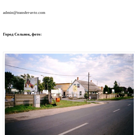
admin@transfer-avto.com
Город Сольнок, фото: