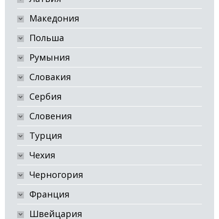
Македония
Польша
Румыния
Словакия
Сербия
Словения
Турция
Чехия
Черногория
Франция
Швейцария