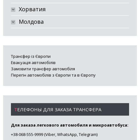
Хорватия
Молдова
Трансфер із Європи
Евакуація автомобілів
Замовити трансфер автомобіля
Перегін автомобілів з Європи та в Європу
ТЕЛЕФОНЫ ДЛЯ ЗАКАЗА ТРАНСФЕРА
Для заказа легкового автомобиля и микроавтобуса:
+38-068-555-9999 (Viber, WhatsApp, Telegram)