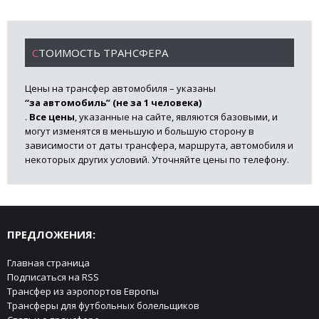
СТОИМОСТЬ ТРАНСФЕРА
Цены на трансфер автомобиля – указаны
“за автомобиль” (не за 1 человека)
.
Все цены
, указанные на сайте, являются базовыми, и
могут изменятся в меньшую и большую сторону в
зависимости от даты трансфера, маршрута, автомобиля и
некоторых других условий. Уточняйте цены по телефону.
ПРЕДЛОЖЕНИЯ:
Главная страница
Подписаться на RSS
Трансфер из аэропортов Европы
Трансферы для футбольных болельщиков