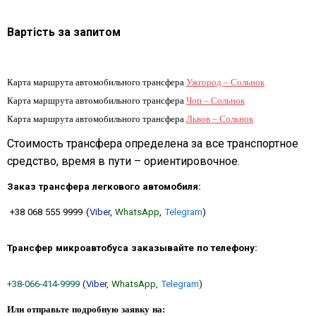
Вартість за запитом
Карта маршрута автомобильного трансфера
Ужгород – Сольнок
Карта маршрута автомобильного трансфера
Чоп – Сольнок
Карта маршрута автомобильного трансфера
Львов – Сольнок
Стоимость трансфера определена за все транспортное
средство, время в пути – ориентировочное.
Заказ трансфера легкового автомобиля:
+38 068 555 9999
(
Viber
,
WhatsApp
,
Telegram
)
Трансфер микроавтобуса заказывайте по телефону:
+38-066-414-9999
(
Viber
,
WhatsApp
,
Telegram
)
Или отправьте подробную заявку на: