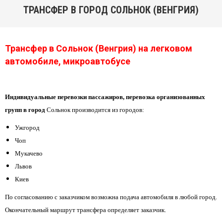
ТРАНСФЕР В ГОРОД СОЛЬНОК (ВЕНГРИЯ)
You are here:
Трансфер в Сольнок (Венгрия) на легковом
автомобиле, микроавтобусе
Индивидуальные перевозки пассажиров, перевозка организованных
групп в город
Сольнок
производится из городов:
Ужгород
Чоп
Мукачево
Львов
Киев
По согласованию с заказчиком возможна подача автомобиля в любой город.
Окончательный маршрут трансфера определяет заказчик.