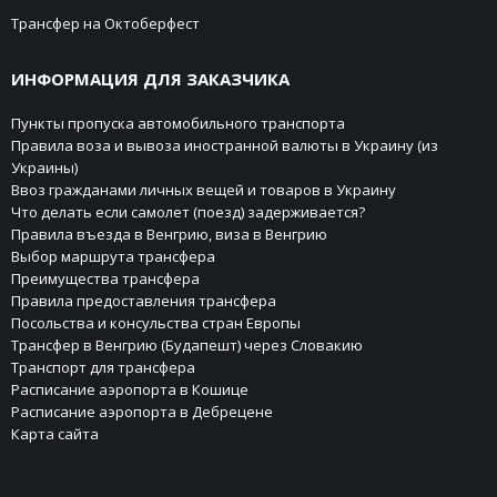
Трансфер на Октоберфест
ИНФОРМАЦИЯ ДЛЯ ЗАКАЗЧИКА
Пункты пропуска автомобильного транспорта
Правила воза и вывоза иностранной валюты в Украину (из
Украины)
Ввоз гражданами личных вещей и товаров в Украину
Что делать если самолет (поезд) задерживается?
Правила въезда в Венгрию, виза в Венгрию
Выбор маршрута трансфера
Преимущества трансфера
Правила предоставления трансфера
Посольства и консульства стран Европы
Трансфер в Венгрию (Будапешт) через Словакию
Транспорт для трансфера
Расписание аэропорта в Кошице
Расписание аэропорта в Дебрецене
Карта сайта