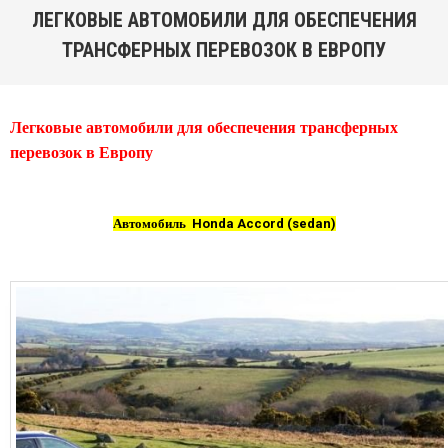
ЛЕГКОВЫЕ АВТОМОБИЛИ ДЛЯ ОБЕСПЕЧЕНИЯ
ТРАНСФЕРНЫХ ПЕРЕВОЗОК В ЕВРОПУ
You are here:
Легковые автомобили для обеспечения трансферных
перевозок в Европу
Автомобиль
Honda Accord (sedan)